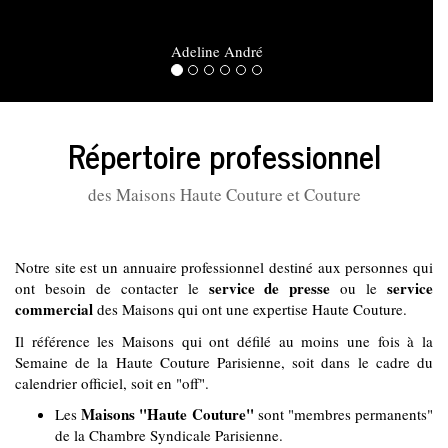
Adeline André
Répertoire professionnel
des Maisons Haute Couture et Couture
Notre site est un annuaire professionnel destiné aux personnes qui
service de presse
service
ont besoin de contacter le
ou le
commercial
des Maisons qui ont une expertise Haute Couture.
Il référence les Maisons qui ont défilé au moins une fois à la
Semaine de la Haute Couture Parisienne, soit dans le cadre du
calendrier officiel, soit en "off".
Maisons "Haute Couture"
Les
sont "membres permanents"
de la Chambre Syndicale Parisienne.