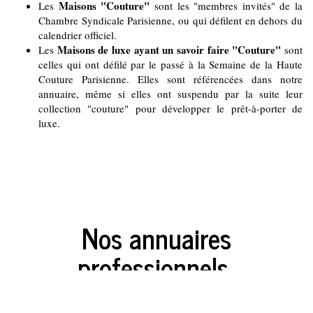
Maisons "Couture"
Les
sont les "membres invités" de la
Chambre Syndicale Parisienne, ou qui défilent en dehors du
calendrier officiel.
Maisons de luxe ayant un savoir faire "Couture"
Les
sont
celles qui ont défilé par le passé à la Semaine de la Haute
Couture Parisienne. Elles sont référencées dans notre
annuaire, même si elles ont suspendu par la suite leur
collection "couture" pour développer le prêt-à-porter de
luxe.
Nos annuaires
professionnels