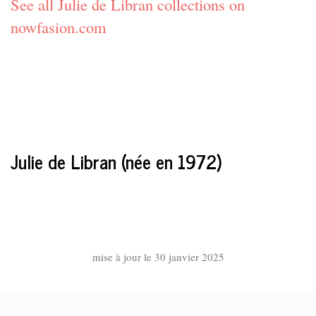
See all Julie de Libran collections on
nowfasion.com
Julie de Libran (née en 1972)
mise à jour le 30 janvier 2025