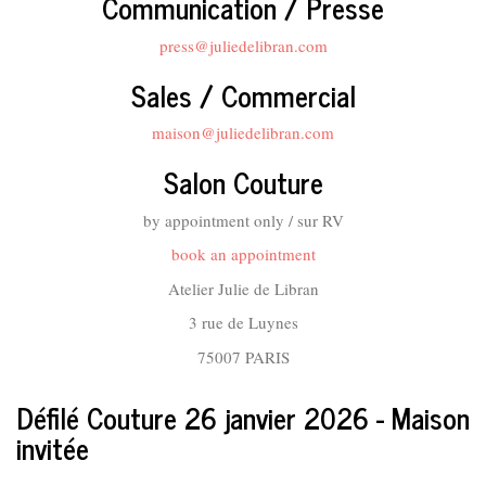
Communication / Presse
press@juliedelibran.com
Sales / Commercial
maison@juliedelibran.com
Salon Couture
by appointment only / sur RV
book an appointment
Atelier Julie de Libran
3 rue de Luynes
75007 PARIS
Défilé Couture 26 janvier 2026 - Maison
invitée