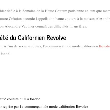
hier défile à la Semaine de la Haute Couture parisienne en tant que mem
re Création accorde l'appellation haute couture à la maison Alexandr
son Alexandre Vauthier connaît des difficultés financières.
été du Californien Revolve
 par l'un de ses revendeurs, l'e-commerçant de mode californien
Revolv
 fondé.
aute couture qu'il a fondée
 reprise par l'e-commerçant de mode californien Revolve