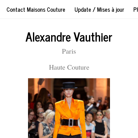
Contact Maisons Couture
Update / Mises à jour
P
Alexandre Vauthier
Paris
Haute Couture