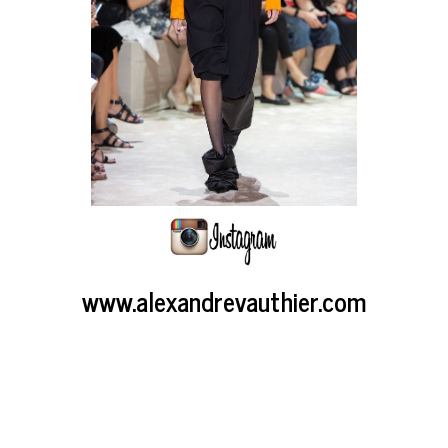
www.alexandrevauthier.com