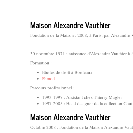
Maison Alexandre Vauthier
Fondation de la Maison : 2008, à Paris, par Alexandre V
30 novembre 1971 : naissance d'Alexandre Vauthier à 
Formation :
Etudes de droit à Bordeaux
Esmod
Parcours professionnel :
1993-1997 : Assistant chez Thierry Mugler
1997-2005 : Head designer de la collection Cout
Maison Alexandre Vauthier
Octobre 2008 : Fondation de la Maison Alexandre Vaut