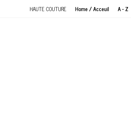
HAUTE COUTURE
Home / Acceuil
A - Z