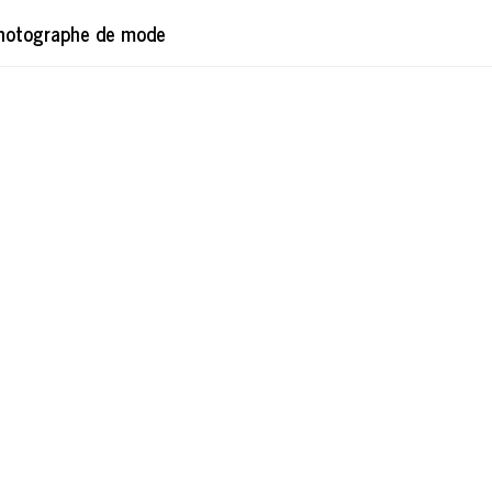
hotographe de mode