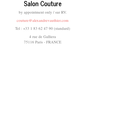
Salon Couture
by appointment only / sur RV.
couture@alexandrevauthier.com
Tel : +33 1 83 62 47 90 (standard)
4 rue de Galliera
75116 Paris - FRANCE