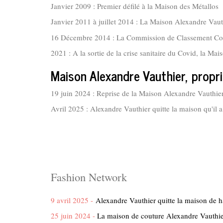
Janvier 2009 : Premier défilé à la Maison des Métallos
Janvier 2011 à juillet 2014 : La Maison Alexandre Vaut
16 Décembre 2014 : La Commission de Classement Coutu
2021 : A la sortie de la crise sanitaire du Covid, la Mai
Maison Alexandre Vauthier, propri
19 juin 2024 : Reprise de la Maison Alexandre Vauthier
Avril 2025 : Alexandre Vauthier quitte la maison qu'il a
Fashion Network
9 avril 2025 -
Alexandre Vauthier quitte la maison de h
25 juin 2024 -
La maison de couture Alexandre Vauthier